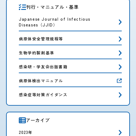
刊行・マニュアル・基準
Japanese Journal of Infectious
Diseases（JJID）
病原体安全管理規程等
生物学的製剤基準
感染研・学友会出版書籍
病原体検出マニュアル
感染症等対策ガイダンス
アーカイブ
2023年