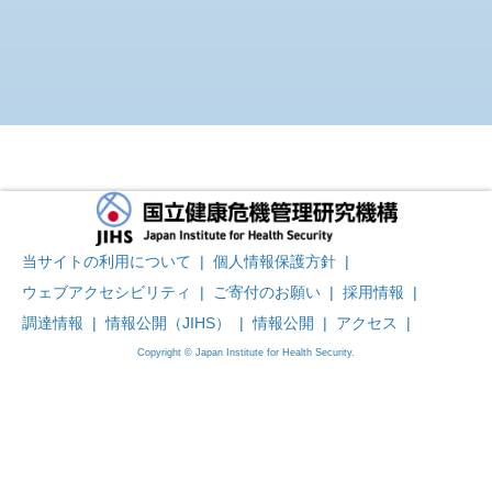
当サイトの利用について
|
個人情報保護方針
|
ウェブアクセシビリティ
|
ご寄付のお願い
|
採用情報
|
調達情報
|
情報公開（JIHS）
|
情報公開
|
アクセス
|
Copyright © Japan Institute for Health Security.