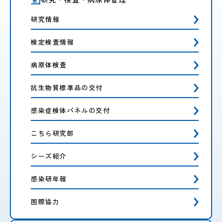
研究情報
検定検査情報
病原体検査
抗生物質標準品の交付
感染症検体パネルの交付
こちら研究部
シーズ紹介
感染研年報
国際協力