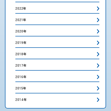
2022年
2021年
2020年
2019年
2018年
2017年
2016年
2015年
2014年