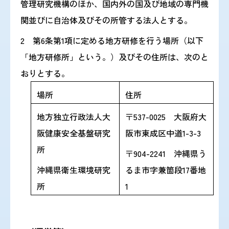
管理研究機構のほか、国内外の国及び地域の専門機
関並びに自治体及びその所管する法人とする。
2 第6条第1項に定める地方研修を行う場所（以下
「地方研修所」という。）及びその住所は、次のと
おりとする。
場所
住所
地方独立行政法人大
〒537-0025 大阪府大
阪健康安全基盤研究
阪市東成区中道1-3-3
所
〒904-2241 沖縄県う
沖縄県衛生環境研究
るま市字兼箇段17番地
所
1