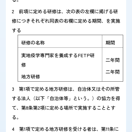
2 前項に定める研修は、次の表の左欄に掲げる研
修につきそれぞれ同表の右欄に定める期間、を実施
する
研修の名称
期間
実地疫学専門家を養成するFETP研
二年間
修
二年間
地方研修
3 第1項で定める地方研修は、自治体又はその所管
する法人（以下「自治体等」という。）の協力を得
て、第8条第2項に定める場所で実施することとす
る。
4 第1項で定める地方研修を受ける者は、第11条に