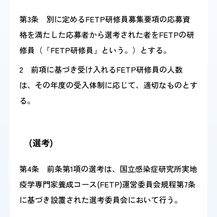
第3条 別に定めるFETP研修員募集要項の応募資
格を満たした応募者から選考された者をFETPの研
修員（「FETP研修員」という。）とする。
2 前項に基づき受け入れるFETP研修員の人数
は、その年度の受入体制に応じて、適切なものとす
る。
(選考)
第4条 前条第1項の選考は、国立感染症研究所実地
疫学専門家養成コース(FETP)運営委員会規程第7条
に基づき設置された選考委員会において行う。