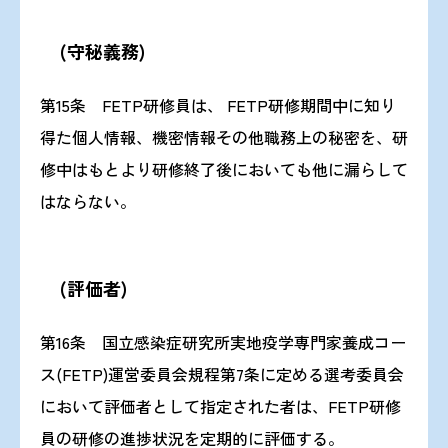
(守秘義務)
第15条 FETP研修員は、 FETP研修期間中に知り
得た個人情報、機密情報その他職務上の秘密を、研
修中はもとより研修終了後においても他に漏らして
はならない。
(評価者)
第16条 国立感染症研究所実地疫学専門家養成コー
ス(FETP)運営委員会規程第7条に定める選考委員会
において評価者として指定された者は、FETP研修
員の研修の進捗状況を定期的に評価する。