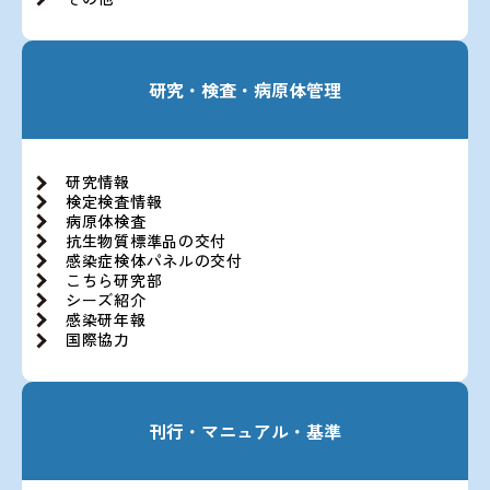
研究・検査・病原体管理
研究情報
検定検査情報
病原体検査
抗生物質標準品の交付
感染症検体パネルの交付
こちら研究部
シーズ紹介
感染研年報
国際協力
刊行・マニュアル・基準