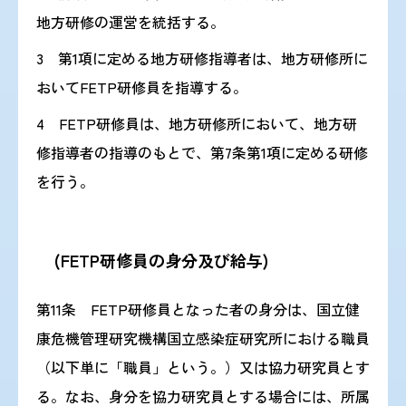
地方研修の運営を統括する。
3 第1項に定める地方研修指導者は、地方研修所に
おいてFETP研修員を指導する。
4 FETP研修員は、地方研修所において、地方研
修指導者の指導のもとで、第7条第1項に定める研修
を行う。
(FETP研修員の身分及び給与)
第11条 FETP研修員となった者の身分は、国立健
康危機管理研究機構国立感染症研究所における職員
（以下単に「職員」という。）又は協力研究員とす
る。なお、身分を協力研究員とする場合には、所属