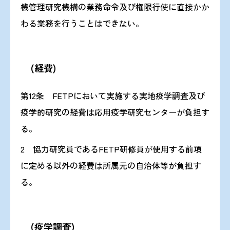
機管理研究機構の業務命令及び権限行使に直接かか
わる業務を行うことはできない。
(経費)
第12条 FETPにおいて実施する実地疫学調査及び
疫学的研究の経費は応用疫学研究センターが負担す
る。
2 協力研究員であるFETP研修員が使用する前項
に定める以外の経費は所属元の自治体等が負担す
る。
(疫学調査)