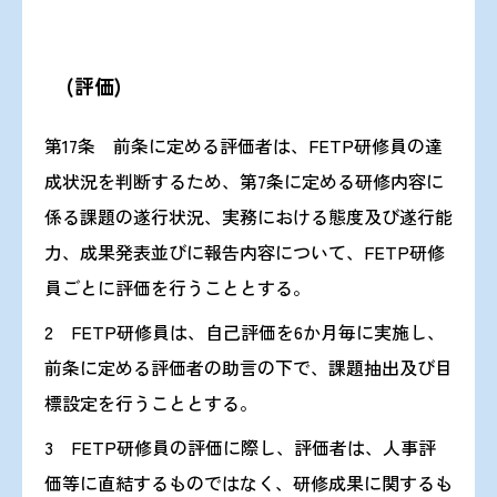
(評価)
第17条 前条に定める評価者は、FETP研修員の達
成状況を判断するため、第7条に定める研修内容に
係る課題の遂行状況、実務における態度及び遂行能
力、成果発表並びに報告内容について、FETP研修
員ごとに評価を行うこととする。
2 FETP研修員は、自己評価を6か月毎に実施し、
前条に定める評価者の助言の下で、課題抽出及び目
標設定を行うこととする。
3 FETP研修員の評価に際し、評価者は、人事評
価等に直結するものではなく、研修成果に関するも