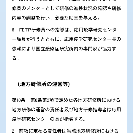
修員のメンタ－として研修の進捗状況の確認や研修
内容の調整を行い、必要な助言を与える。
6 FETP研修員への指導は、応用疫学研究センタ
ー職員が行うとともに、応用疫学研究センター長の
依頼により国立感染症研究所内の専門家が協力す
る。
(地方研修所の運営等)
第10条 第8条第2項で定めた各地方研修所における
地方研修の運営の責任者及び地方研修指導者は応用
疫学研究センターの長が指名する。
2 前項に定める責任者は当該地方研修所における