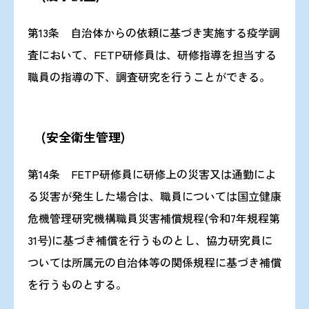
第13条 自治体からの依頼に基づき実施する疫学調
査において、FETP研修員は、研修指導を担当する
職員の指導の下、調査研究を行うことができる。
(安全衛生管理)
第14条 FETP研修員に研修上の災害又は通勤によ
る災害が発生した場合は、職員については国立健康
危機管理研究機構職員災害補償規程(令和7年規程第
31号)に基づき補償を行うものとし、協力研究員に
ついては所属元の自治体等の関係規程に基づき補償
を行うものとする。