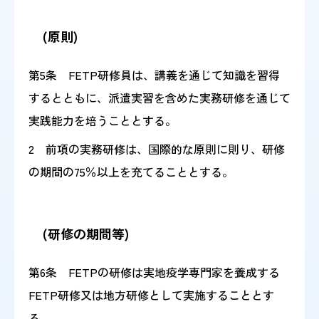
(原則)
第5条 FETP研修員は、講義を通じて知識を習得
するとともに、派遣実習を含めた実務研修を通じて
実践能力を培うこととする。
2 前項の実務研修は、国際的な原則に則り、研修
の期間の75％以上を充てることとする。
(研修の期間等)
第6条 FETPの研修は実地疫学専門家を養成する
FETP研修又は地方研修として実施することとす
る。