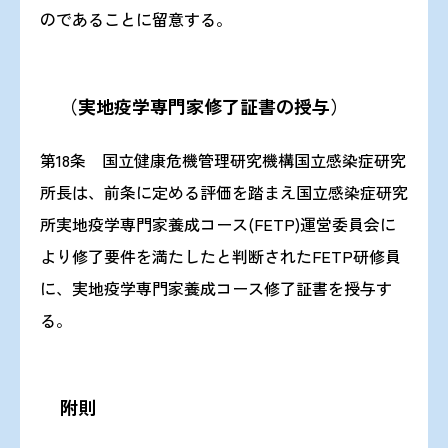
のであることに留意する。
（実地疫学専門家修了証書の授与）
第18条 国立健康危機管理研究機構国立感染症研究
所長は、前条に定める評価を踏まえ国立感染症研究
所実地疫学専門家養成コース(FETP)運営委員会に
より修了要件を満たしたと判断されたFETP研修員
に、実地疫学専門家養成コース修了証書を授与す
る。
附則