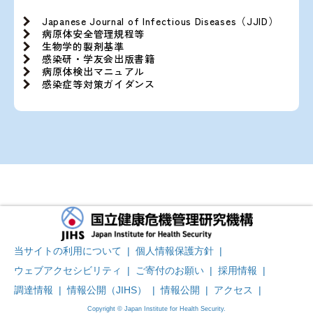
Japanese Journal of Infectious Diseases（JJID）
病原体安全管理規程等
生物学的製剤基準
感染研・学友会出版書籍
病原体検出マニュアル
感染症等対策ガイダンス
当サイトの利用について
|
個人情報保護方針
|
ウェブアクセシビリティ
|
ご寄付のお願い
|
採用情報
|
調達情報
|
情報公開（JIHS）
|
情報公開
|
アクセス
|
Copyright © Japan Institute for Health Security.