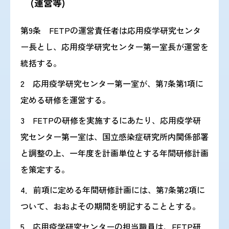
(運営等)
第9条 FETPの運営責任者は応用疫学研究センタ
ー長とし、応用疫学研究センター第一室長が運営を
統括する。
2 応用疫学研究センター第一室が、第7条第1項に
定める研修を運営する。
3 FETPの研修を実施するにあたり、応用疫学研
究センター第一室は、国立感染症研究所内関係部署
と調整の上、一年度を計画単位とする年間研修計画
を策定する。
4．前項に定める年間研修計画には、第7条第2項に
ついて、おおよその期間を明記することとする。
5 応用疫学研究センターの担当職員は、FETP研