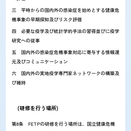
三 平時からの国内外の感染症を始めとする健康危
機事象の早期探知及びリスク評価
四 必要な疫学及び統計学的手法の習得並びに疫学
研究への従事
五 国内外の感染症危機事象対応に寄与する情報還
元及びコミュニケーション
六 国内外の実地疫学専門家ネットワークの構築及
び維持
(研修を行う場所)
第8条 FETPの研修を行う場所は、国立健康危機