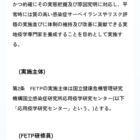
かつ的確にその実態把握及び原因究明に対応し、平
常時には質の高い感染症サーベイランスやリスク評
価の実施並びに体制の維持及び改善に貢献できる実
地疫学専門家を養成することを目的として実施す
る。
(実施主体)
第2条 FETPの実施主体は国立健康危機管理研究
機構国立感染症研究所応用疫学研究センター(以下
「応用疫学研究センター」という。)とする。
(FETP研修員)