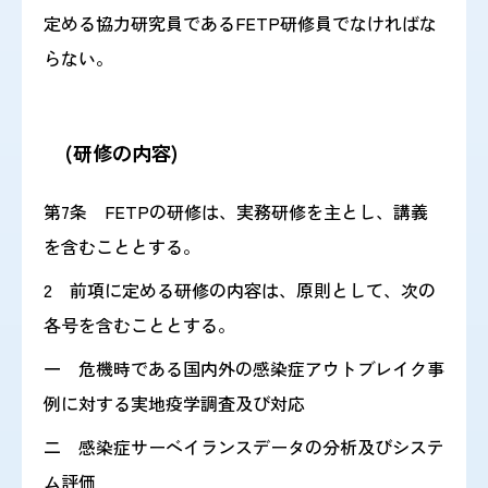
定める協力研究員であるFETP研修員でなければな
らない。
(研修の内容)
第7条 FETPの研修は、実務研修を主とし、講義
を含むこととする。
2 前項に定める研修の内容は、原則として、次の
各号を含むこととする。
一 危機時である国内外の感染症アウトブレイク事
例に対する実地疫学調査及び対応
二 感染症サーベイランスデータの分析及びシステ
ム評価