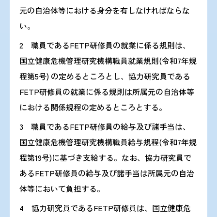
元の自治体等における身分を有しなければならな
い。
2 職員であるFETP研修員の就業に係る規則は、
国立健康危機管理研究機構職員就業規則(令和7年規
程第5号) の定めるところとし、協力研究員である
FETP研修員の就業に係る規則は所属元の自治体等
における関係規程の定めるところとする。
3 職員であるFETP研修員の給与及び諸手当は、
国立健康危機管理研究機構職員給与規程(令和7年規
程第19号)に基づき支給する。なお、協力研究員で
あるFETP研修員の給与及び諸手当は所属元の自治
体等において負担する。
4 協力研究員であるFETP研修員は、国立健康危