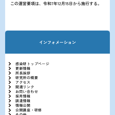
この運営要項は、令和7年12月15日から施行する。
インフォメーション
感染研トップページ
更新情報
所長挨拶
研究所の概要
アクセス
関連リンク
お問い合わせ
採用情報
調達情報
情報公開
公開講座・研修
その他