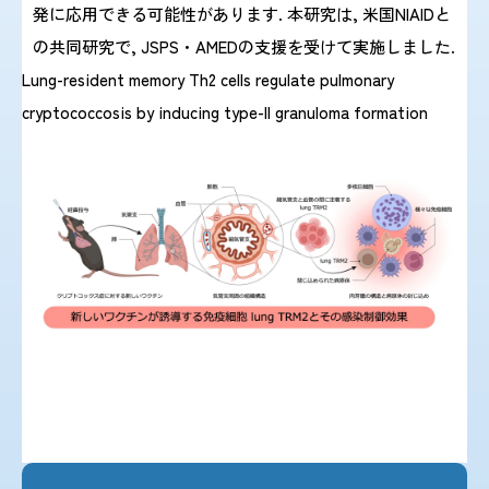
発に応用できる可能性があります. 本研究は, 米国NIAIDと
の共同研究で, JSPS・AMEDの支援を受けて実施しました.
Lung-resident memory Th2 cells regulate pulmonary
cryptococcosis by inducing type-II granuloma formation