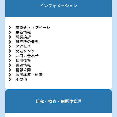
インフォメーション
感染研トップページ
更新情報
所長挨拶
研究所の概要
アクセス
関連リンク
お問い合わせ
採用情報
調達情報
情報公開
公開講座・研修
その他
研究・検査・病原体管理