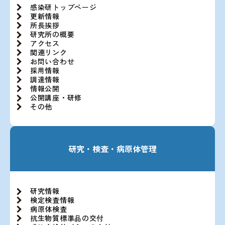
感染研トップページ
更新情報
所長挨拶
研究所の概要
アクセス
関連リンク
お問い合わせ
採用情報
調達情報
情報公開
公開講座・研修
その他
研究・検査・病原体管理
研究情報
検定検査情報
病原体検査
抗生物質標準品の交付