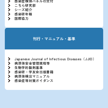
感染症検体パネルの交付
こちら研究部
シーズ紹介
感染研年報
国際協力
刊行・マニュアル・基準
Japanese Journal of Infectious Diseases（JJID）
病原体安全管理規程等
生物学的製剤基準
感染研・学友会出版書籍
病原体検出マニュアル
感染症等対策ガイダンス