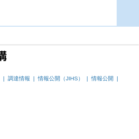
|
調達情報
|
情報公開（JIHS）
|
情報公開
|