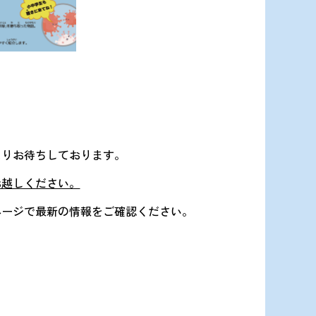
よりお待ちしております。
お越しください。
ページで最新の情報をご確認ください。