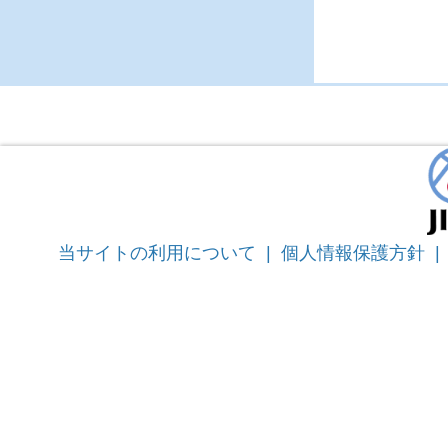
当サイトの利用について
|
個人情報保護方針
|