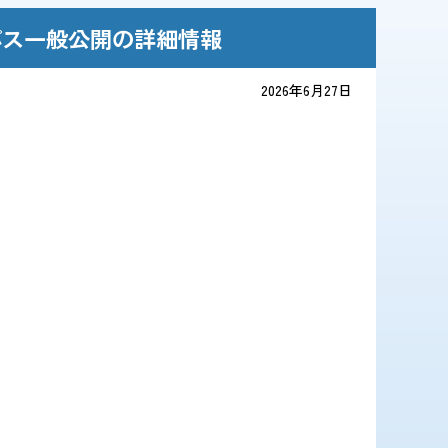
パス一般公開の詳細情報
2026年6月27日