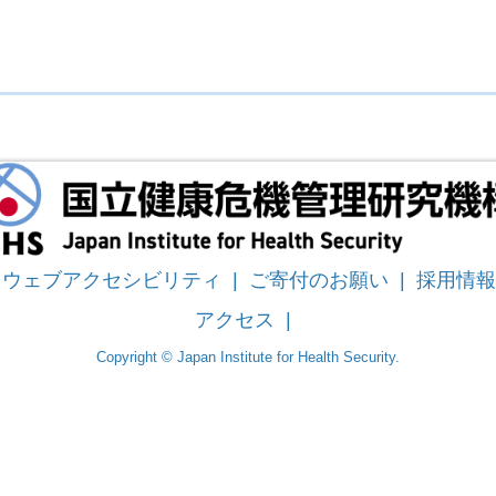
ウェブアクセシビリティ
|
ご寄付のお願い
|
採用情報
アクセス
|
Copyright © Japan Institute for Health Security.