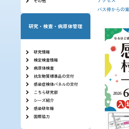
アクセス
その他
バス停からの
研究・検査・病原体管理
研究情報
検定検査情報
病原体検査
抗生物質標準品の交付
感染症検体パネルの交付
こちら研究部
シーズ紹介
感染研年報
国際協力