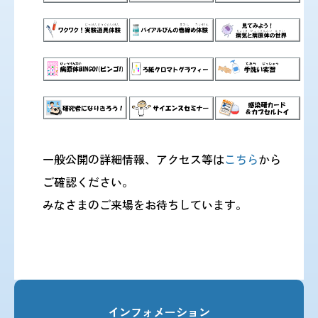
一般公開の詳細情報、アクセス等は
こちら
から
ご確認ください。
みなさまのご来場をお待ちしています。
インフォメーション