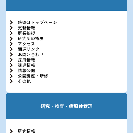
感染研トップページ
更新情報
所長挨拶
研究所の概要
アクセス
関連リンク
お問い合わせ
採用情報
調達情報
情報公開
公開講座・研修
その他
研究・検査・病原体管理
研究情報