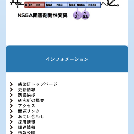
インフォメーション
感染研トップページ
更新情報
所長挨拶
研究所の概要
アクセス
関連リンク
お問い合わせ
採用情報
調達情報
情報公開