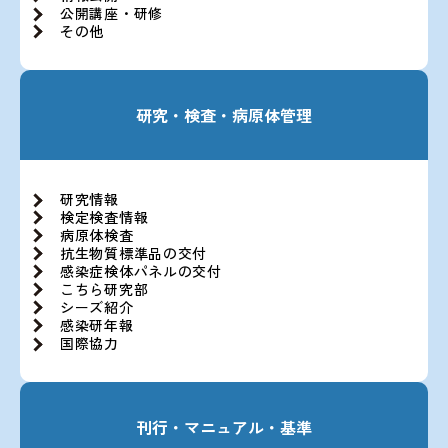
公開講座・研修
その他
研究・検査・病原体管理
研究情報
検定検査情報
病原体検査
抗生物質標準品の交付
感染症検体パネルの交付
こちら研究部
シーズ紹介
感染研年報
国際協力
刊行・マニュアル・基準