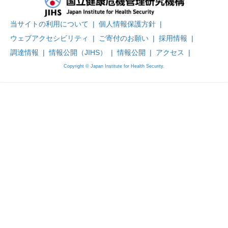
当サイトの利用について
|
個人情報保護方針
|
ウェブアクセシビリティ
|
ご寄付のお願い
|
採用情報
|
調達情報
|
情報公開（JIHS）
|
情報公開
|
アクセス
|
Copyright © Japan Institute for Health Security.