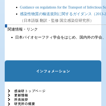
Guidance on regulations for the Transport of Infectiou
感染性物質の輸送規則に関するガイダンス（2013-20
（日本語版 翻訳・監修 国立感染症研究所）
関連情報・リンク
日本バイオセーフティ学会をはじめ、国内外の学会、
インフォメーション
感染研トップページ
更新情報
所長挨拶
研究所の概要