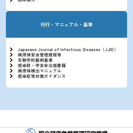
刊行・マニュアル・基準
Japanese Journal of Infectious Diseases（JJID）
病原体安全管理規程等
生物学的製剤基準
感染研・学友会出版書籍
病原体検出マニュアル
感染症等対策ガイダンス