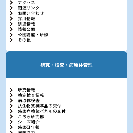
アクセス
関連リンク
お問い合わせ
採用情報
調達情報
情報公開
公開講座・研修
その他
研究・検査・病原体管理
研究情報
検定検査情報
病原体検査
抗生物質標準品の交付
感染症検体パネルの交付
こちら研究部
シーズ紹介
感染研年報
国際協力