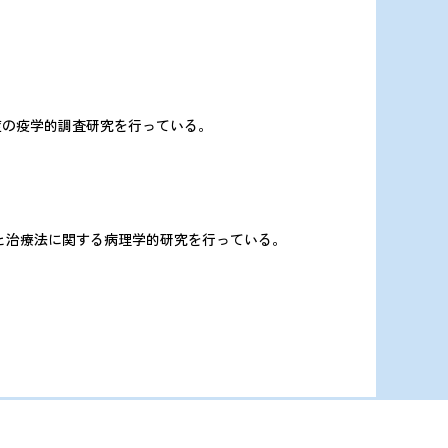
の疫学的調査研究を行っている。
と治療法に関する病理学的研究を行っている。