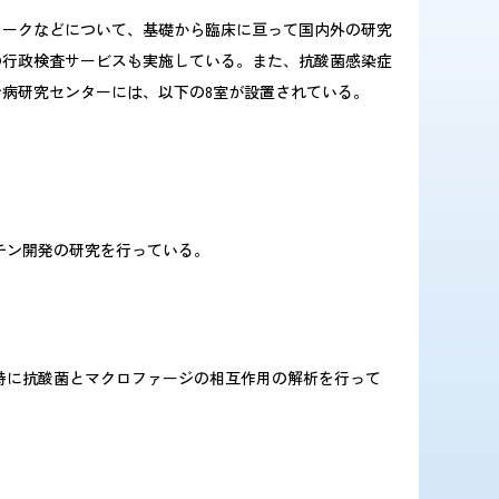
ークなどについて、基礎から臨床に亘って国内外の研究
の行政検査サービスも実施している。また、抗酸菌感染症
病研究センターには、以下の8室が設置されている。
チン開発の研究を行っている。
特に抗酸菌とマクロファージの相互作用の解析を行って