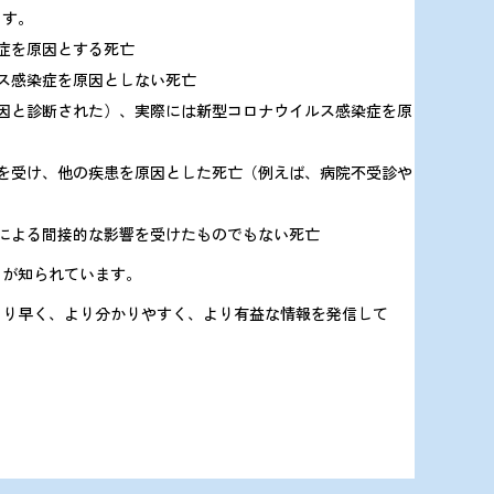
ます。
症を原因とする死亡
ス感染症を原因としない死亡
因と診断された）、実際には新型コロナウイルス感染症を原
を受け、他の疾患を原因とした死亡（例えば、病院不受診や
による間接的な影響を受けたものでもない死亡
とが知られています。
より早く、より分かりやすく、より有益な情報を発信して