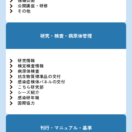
情報公開
公開講座・研修
その他
研究・検査・病原体管理
研究情報
検定検査情報
病原体検査
抗生物質標準品の交付
感染症検体パネルの交付
こちら研究部
シーズ紹介
感染研年報
国際協力
刊行・マニュアル・基準