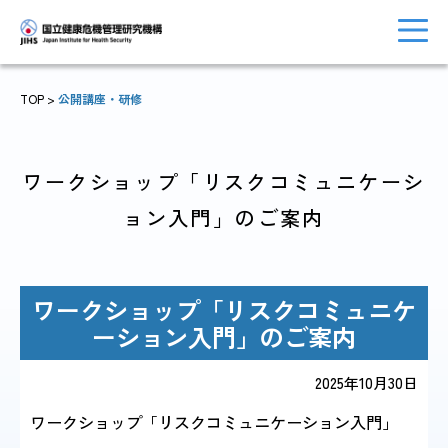
TOP
>
公開講座・研修
トップに戻る
おしらせ一覧
ワークショップ「リスクコミュニケーシ
ョン入門」のご案内
JIHSについて
診療・病院関係
ワークショップ「リスクコミュニケ
ーション入門」のご案内
2025年10月30日
国際協力・
研究関係
人材育成関係
ワークショップ「リスクコミュニケーション入門」