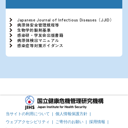
Japanese Journal of Infectious Diseases（JJID）
病原体安全管理規程等
生物学的製剤基準
感染研・学友会出版書籍
病原体検出マニュアル
感染症等対策ガイダンス
当サイトの利用について
|
個人情報保護方針
|
ウェブアクセシビリティ
|
ご寄付のお願い
|
採用情報
|