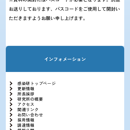
お送りしております、パスコードをご使用して開封い
ただきますようお願い申し上げます。
インフォメーション
感染研トップページ
更新情報
所長挨拶
研究所の概要
アクセス
関連リンク
お問い合わせ
採用情報
調達情報