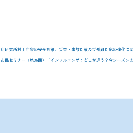
染症研究所村山庁舎の安全対策、災害・事故対策及び避難対応の強化に
市民セミナー（第36回）「インフルエンザ：どこが違う？今シーズンの