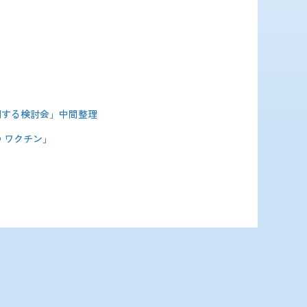
関する検討会」中間整理
 ワクチン」