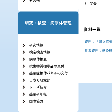
その他
3．閉会
研究・検査・病原体管理
資料一覧
資料：「国立感
研究情報
参考資料：感染研
検定検査情報
病原体検査
抗生物質標準品の交付
感染症検体パネルの交付
こちら研究部
シーズ紹介
感染研年報
国際協力