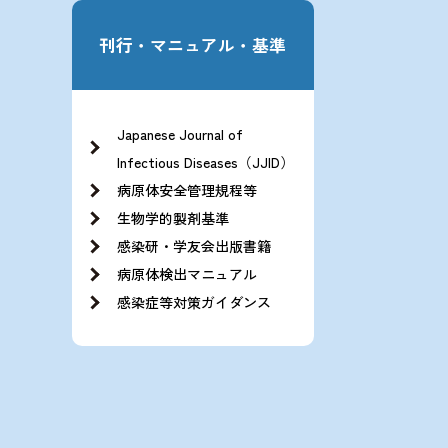
刊行・マニュアル・基準
Japanese Journal of
Infectious Diseases（JJID）
病原体安全管理規程等
生物学的製剤基準
感染研・学友会出版書籍
病原体検出マニュアル
感染症等対策ガイダンス