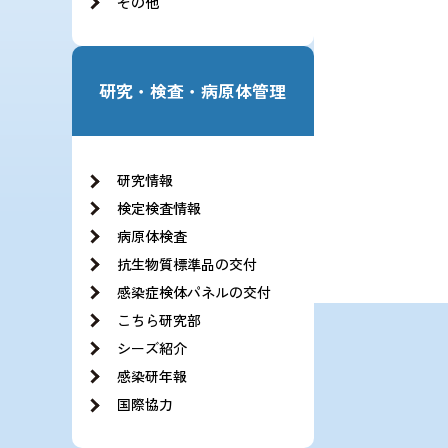
その他
研究・検査・病原体管理
研究情報
検定検査情報
病原体検査
抗生物質標準品の交付
感染症検体パネルの交付
こちら研究部
シーズ紹介
感染研年報
国際協力