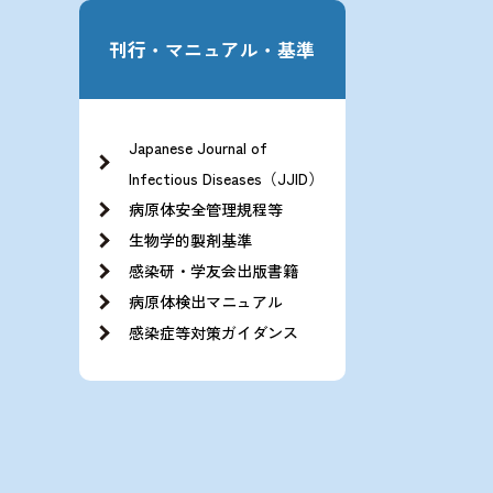
刊行・マニュアル・基準
Japanese Journal of
Infectious Diseases（JJID）
病原体安全管理規程等
生物学的製剤基準
感染研・学友会出版書籍
病原体検出マニュアル
感染症等対策ガイダンス