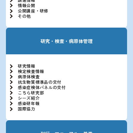
情報公開
公開講座・研修
その他
研究・検査・病原体管理
研究情報
検定検査情報
病原体検査
抗生物質標準品の交付
感染症検体パネルの交付
こちら研究部
シーズ紹介
感染研年報
国際協力