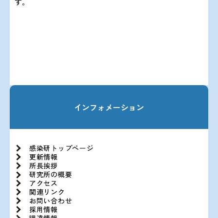
す。
インフォメーション
感染研トップページ
更新情報
所長挨拶
研究所の概要
アクセス
関連リンク
お問い合わせ
採用情報
調達情報