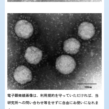
電子顕微鏡画像は、利用規約を守っていただければ、当
研究所への問い合わせ等をせずに自由にお使いになれま