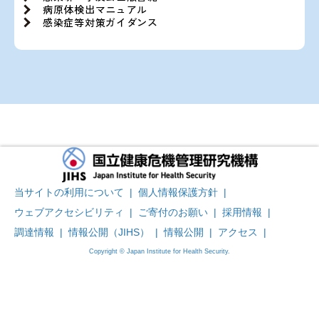
病原体検出マニュアル
感染症等対策ガイダンス
当サイトの利用について
|
個人情報保護方針
|
ウェブアクセシビリティ
|
ご寄付のお願い
|
採用情報
|
調達情報
|
情報公開（JIHS）
|
情報公開
|
アクセス
|
Copyright © Japan Institute for Health Security.