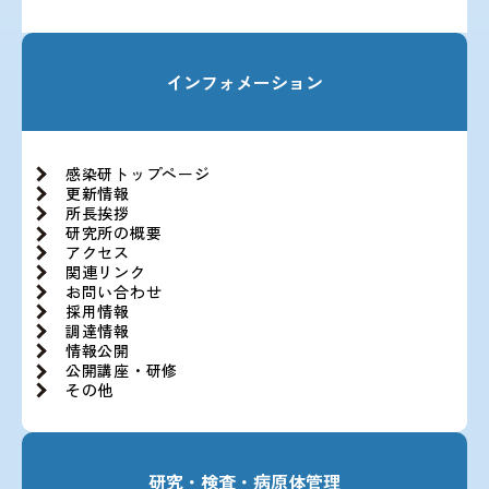
インフォメーション
感染研トップページ
更新情報
所長挨拶
研究所の概要
アクセス
関連リンク
お問い合わせ
採用情報
調達情報
情報公開
公開講座・研修
その他
研究・検査・病原体管理