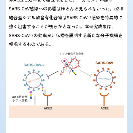
SARS-CoV感染への影響はほとんど見られなかった。α2-6
結合型シアル酸含有化合物はSARS-CoV-2感染を特異的に
強く阻害することが明らかとなった。本研究成果は、
SARS-CoV-2の効率良い伝播を説明する新たな分子機構を
提唱するものである。