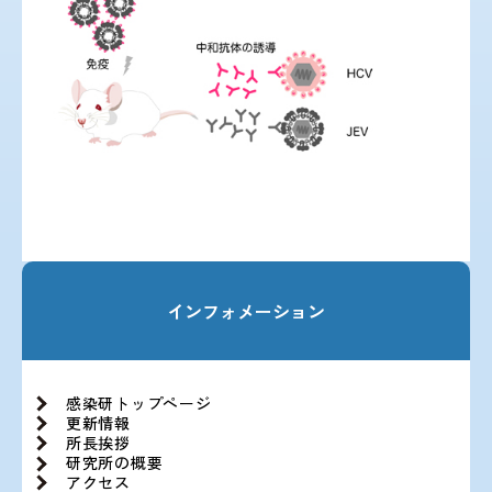
インフォメーション
感染研トップページ
更新情報
所長挨拶
研究所の概要
アクセス