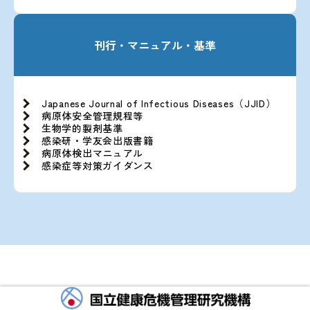
刊行・マニュアル・基準
Japanese Journal of Infectious Diseases（JJID）
病原体安全管理規程等
生物学的製剤基準
感染研・学友会出版書籍
病原体検出マニュアル
感染症等対策ガイダンス