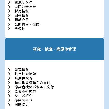
関連リンク
お問い合わせ
採用情報
調達情報
情報公開
公開講座・研修
その他
研究・検査・病原体管理
研究情報
検定検査情報
病原体検査
抗生物質標準品の交付
感染症検体パネルの交付
こちら研究部
シーズ紹介
感染研年報
国際協力