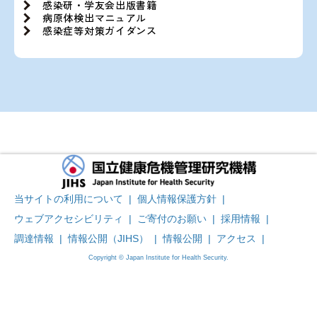
感染研・学友会出版書籍
病原体検出マニュアル
感染症等対策ガイダンス
当サイトの利用について
|
個人情報保護方針
|
ウェブアクセシビリティ
|
ご寄付のお願い
|
採用情報
|
調達情報
|
情報公開（JIHS）
|
情報公開
|
アクセス
|
Copyright © Japan Institute for Health Security.