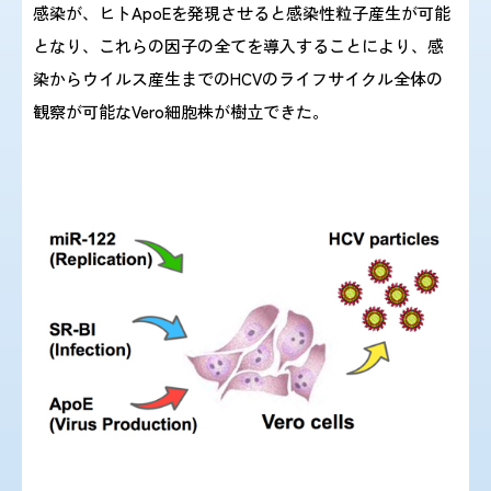
感染が、ヒトApoEを発現させると感染性粒子産生が可能
となり、これらの因子の全てを導入することにより、感
染からウイルス産生までのHCVのライフサイクル全体の
観察が可能なVero細胞株が樹立できた。