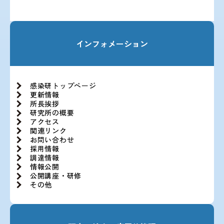
インフォメーション
感染研トップページ
更新情報
所長挨拶
研究所の概要
アクセス
関連リンク
お問い合わせ
採用情報
調達情報
情報公開
公開講座・研修
その他