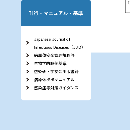
刊行・マニュアル・基準
Japanese Journal of
Infectious Diseases（JJID）
病原体安全管理規程等
生物学的製剤基準
感染研・学友会出版書籍
病原体検出マニュアル
感染症等対策ガイダンス