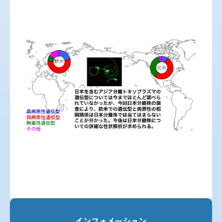
インフォメーション