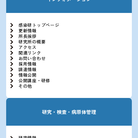
感染研トップページ
更新情報
所長挨拶
研究所の概要
アクセス
関連リンク
お問い合わせ
採用情報
調達情報
情報公開
公開講座・研修
その他
研究・検査・病原体管理
研究情報