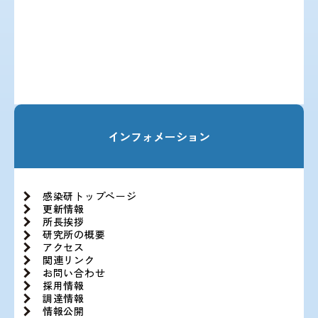
インフォメーション
感染研トップページ
更新情報
所長挨拶
研究所の概要
アクセス
関連リンク
お問い合わせ
採用情報
調達情報
情報公開