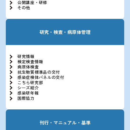
公開講座・研修
その他
研究・検査・病原体管理
研究情報
検定検査情報
病原体検査
抗生物質標準品の交付
感染症検体パネルの交付
こちら研究部
シーズ紹介
感染研年報
国際協力
刊行・マニュアル・基準