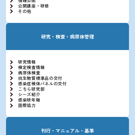
情報公開
公開講座・研修
その他
研究・検査・病原体管理
研究情報
検定検査情報
病原体検査
抗生物質標準品の交付
感染症検体パネルの交付
こちら研究部
シーズ紹介
感染研年報
国際協力
刊行・マニュアル・基準