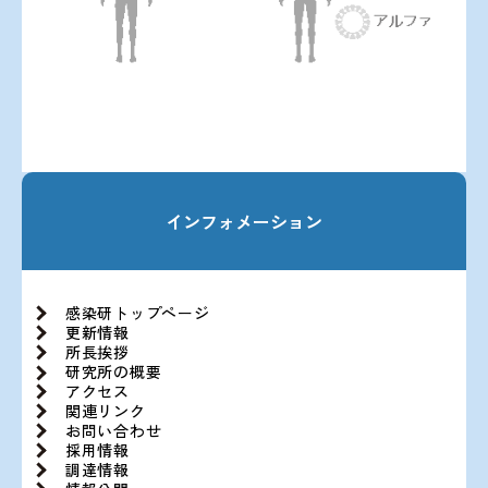
インフォメーション
感染研トップページ
更新情報
所長挨拶
研究所の概要
アクセス
関連リンク
お問い合わせ
採用情報
調達情報