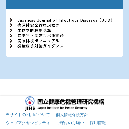
Japanese Journal of Infectious Diseases（JJID）
病原体安全管理規程等
生物学的製剤基準
感染研・学友会出版書籍
病原体検出マニュアル
感染症等対策ガイダンス
当サイトの利用について
|
個人情報保護方針
|
ウェブアクセシビリティ
|
ご寄付のお願い
|
採用情報
|