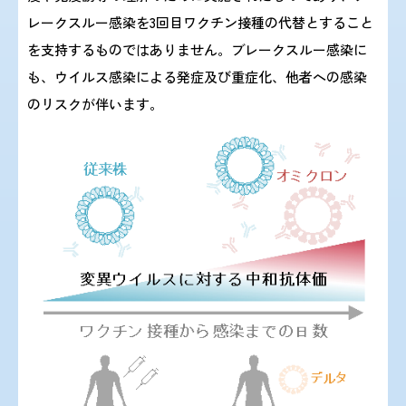
レークスルー感染を3回目ワクチン接種の代替とすること
を支持するものではありません。ブレークスルー感染に
も、ウイルス感染による発症及び重症化、他者への感染
のリスクが伴います。