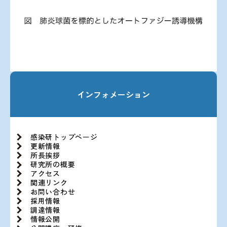
インフォメーション
感染研トップページ
更新情報
所長挨拶
研究所の概要
アクセス
関連リンク
お問い合わせ
採用情報
調達情報
情報公開