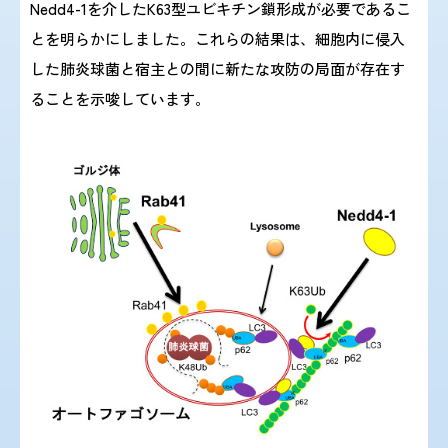
Nedd4-1を介したK63型ユビキチン鎖形成が必要であるこ
とを明らかにしました。これらの結果は、細胞内に侵入
した肺炎球菌と宿主との間に新たな攻防の局面が存在す
ることを示唆しています。