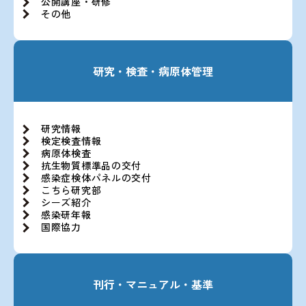
公開講座・研修
その他
研究・検査・病原体管理
研究情報
検定検査情報
病原体検査
抗生物質標準品の交付
感染症検体パネルの交付
こちら研究部
シーズ紹介
感染研年報
国際協力
刊行・マニュアル・基準