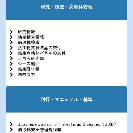
研究・検査・病原体管理
研究情報
検定検査情報
病原体検査
抗生物質標準品の交付
感染症検体パネルの交付
こちら研究部
シーズ紹介
感染研年報
国際協力
刊行・マニュアル・基準
Japanese Journal of Infectious Diseases（JJID）
病原体安全管理規程等