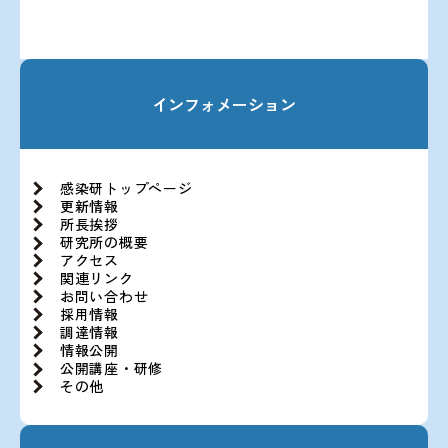
インフォメーション
感染研トップページ
更新情報
所長挨拶
研究所の概要
アクセス
関連リンク
お問い合わせ
採用情報
調達情報
情報公開
公開講座・研修
その他