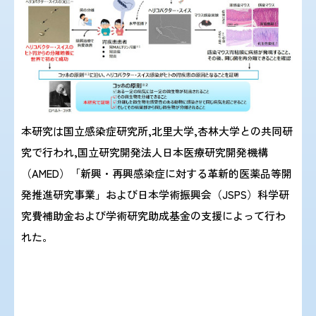
本研究は国立感染症研究所,北里大学,杏林大学との共同研
究で行われ,国立研究開発法人日本医療研究開発機構
（AMED）「新興・再興感染症に対する革新的医薬品等開
発推進研究事業」および日本学術振興会（JSPS）科学研
究費補助金および学術研究助成基金の支援によって行わ
れた。