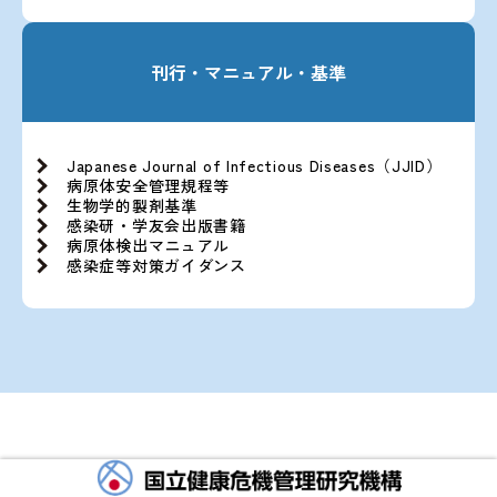
刊行・マニュアル・基準
Japanese Journal of Infectious Diseases（JJID）
病原体安全管理規程等
生物学的製剤基準
感染研・学友会出版書籍
病原体検出マニュアル
感染症等対策ガイダンス