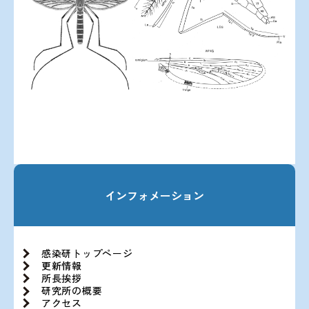
インフォメーション
感染研トップページ
更新情報
所長挨拶
研究所の概要
アクセス