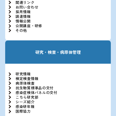
関連リンク
お問い合わせ
採用情報
調達情報
情報公開
公開講座・研修
その他
研究・検査・病原体管理
研究情報
検定検査情報
病原体検査
抗生物質標準品の交付
感染症検体パネルの交付
こちら研究部
シーズ紹介
感染研年報
国際協力