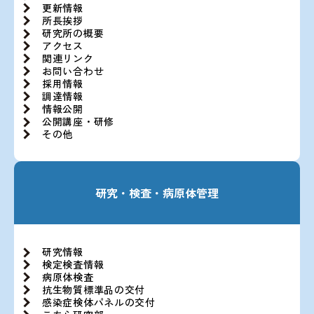
更新情報
所長挨拶
研究所の概要
アクセス
関連リンク
お問い合わせ
採用情報
調達情報
情報公開
公開講座・研修
その他
研究・検査・病原体管理
研究情報
検定検査情報
病原体検査
抗生物質標準品の交付
感染症検体パネルの交付