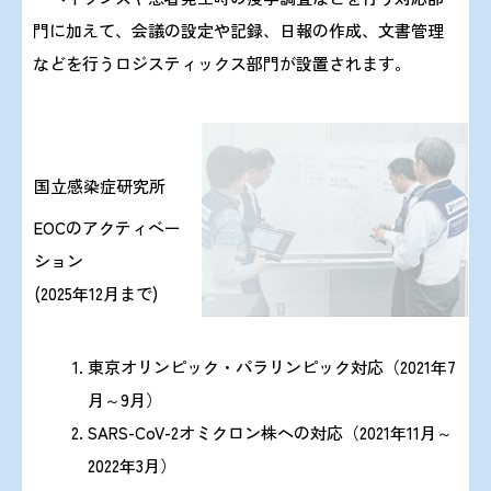
門に加えて、会議の設定や記録、日報の作成、文書管理
などを行うロジスティックス部門が設置されます。
国立感染症研究所
EOCのアクティベー
ション
(2025年12月まで)
東京オリンピック・パラリンピック対応（2021年7
月～9月）
SARS-CoV-2オミクロン株への対応（2021年11月～
2022年3月）