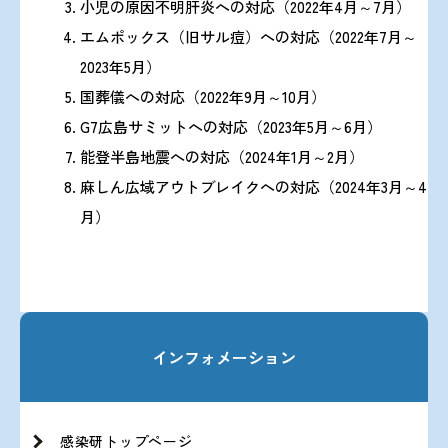
小児の原因不明肝炎への対応（2022年4月～7月）
エムポックス（旧サル痘）への対応（2022年7月～
2023年5月）
国葬儀への対応（2022年9月～10月）
G7広島サミットへの対応（2023年5月～6月）
能登半島地震への対応（2024年1月～2月）
麻しん広域アウトブレイクへの対応（2024年3月～4
月）
インフォメーション
感染研トップページ