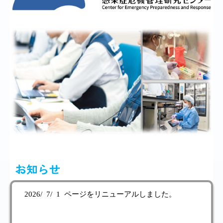
感染症情報・
広報関係
サーベイランス情報
/
日本語
English
お知らせ
2026/ 7/ 1 ページをリニューアルしました。