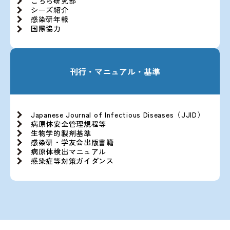
こちら研究部
シーズ紹介
感染研年報
国際協力
刊行・マニュアル・基準
Japanese Journal of Infectious Diseases（JJID）
病原体安全管理規程等
生物学的製剤基準
感染研・学友会出版書籍
病原体検出マニュアル
感染症等対策ガイダンス