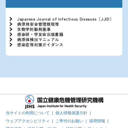
Japanese Journal of Infectious Diseases（JJID）
病原体安全管理規程等
生物学的製剤基準
感染研・学友会出版書籍
病原体検出マニュアル
感染症等対策ガイダンス
当サイトの利用について
|
個人情報保護方針
|
ウェブアクセシビリティ
|
ご寄付のお願い
|
採用情報
|