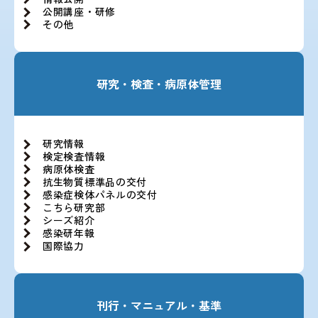
公開講座・研修
その他
研究・検査・病原体管理
研究情報
検定検査情報
病原体検査
抗生物質標準品の交付
感染症検体パネルの交付
こちら研究部
シーズ紹介
感染研年報
国際協力
刊行・マニュアル・基準