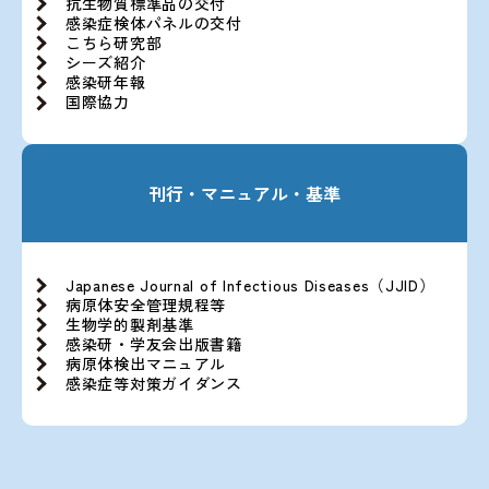
抗生物質標準品の交付
感染症検体パネルの交付
こちら研究部
シーズ紹介
感染研年報
国際協力
刊行・マニュアル・基準
Japanese Journal of Infectious Diseases（JJID）
病原体安全管理規程等
生物学的製剤基準
感染研・学友会出版書籍
病原体検出マニュアル
感染症等対策ガイダンス