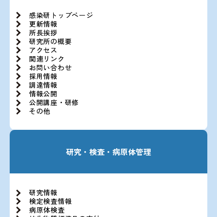
感染研トップページ
更新情報
所長挨拶
研究所の概要
アクセス
関連リンク
お問い合わせ
採用情報
調達情報
情報公開
公開講座・研修
その他
研究・検査・病原体管理
研究情報
検定検査情報
病原体検査