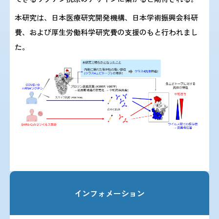
本研究は、日本医療研究開発機構、日本学術振興会科研
費、および厚生労働科学研究費の支援のもと行われまし
た。
インフォメーション